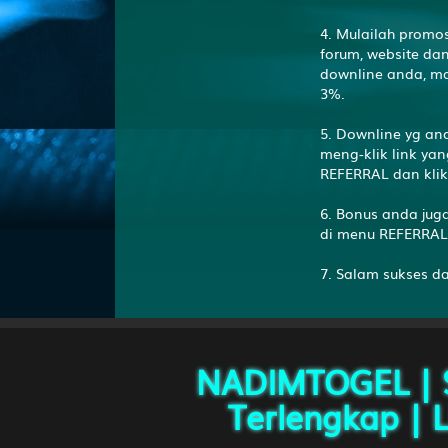
JADWAL
BANK DAN
4. Mulailah promo
MAINTENANCE
forum, website dan
downline anda, m
30-03-2021
3%.
14:20:08
5. Downline yg an
meng-klik link ya
REFERRAL dan kli
6. Bonus anda jug
di menu REFERRAL
7. Salam sukses d
NADIMTOGEL
|
Terlengkap
| 