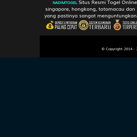
Situs Resmi Togel Online
NADIMTOGEL
singapore, hongkong, totomacau dan 
yang pastinya sangat menguntungkan
© Copyright 2014 -