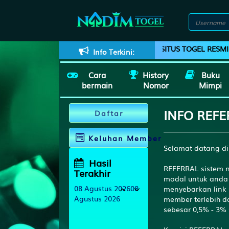
 DATANG DI WWW.NADIMTOGEL.COM - SITUS TOGEL RESMI TER
Info Terkini:
Home
Cara
History
Buku
bermain
Nomor
Mimpi
INFO REFE
Daftar
Keluhan Member
Selamat datang d
Hasil
REFERRAL sistem 
Terakhir
modal untuk anda
08 Agustus 2026
08
menyebarkan link 
Agustus 2026
member terlebih 
sebesar 0,5% - 3% 
HOKIDRAW
4624