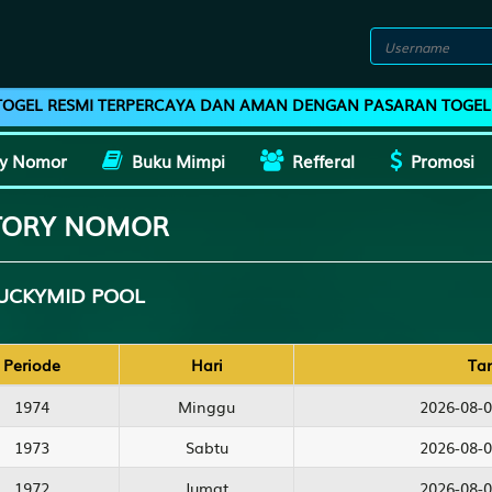
L RESMI TERPERCAYA DAN AMAN DENGAN PASARAN TOGEL TERLE
ry Nomor
Buku Mimpi
Refferal
Promosi
TORY NOMOR
UCKYMID POOL
Periode
Hari
Ta
1974
Minggu
2026-08-0
1973
Sabtu
2026-08-0
1972
Jumat
2026-08-0