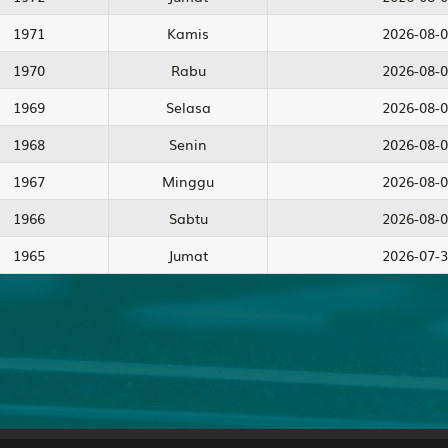
1971
Kamis
2026-08-0
1970
Rabu
2026-08-0
1969
Selasa
2026-08-0
1968
Senin
2026-08-0
1967
Minggu
2026-08-0
1966
Sabtu
2026-08-0
1965
Jumat
2026-07-3