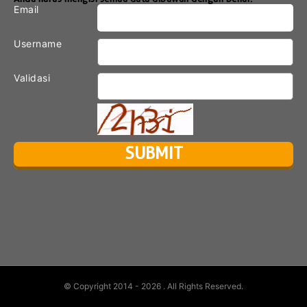
Email
Username
Validasi
© Copyright 2014 - 2026
. All Rights Reserved.